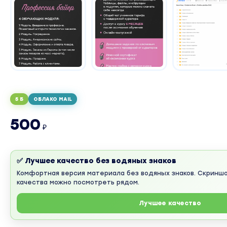
5 Б
ОБЛАКО MAIL
500
₽
✅ Лучшее качество без водяных знаков
Комфортная версия материала без водяных знаков. Скринш
качества можно посмотреть рядом.
Лучшее качество