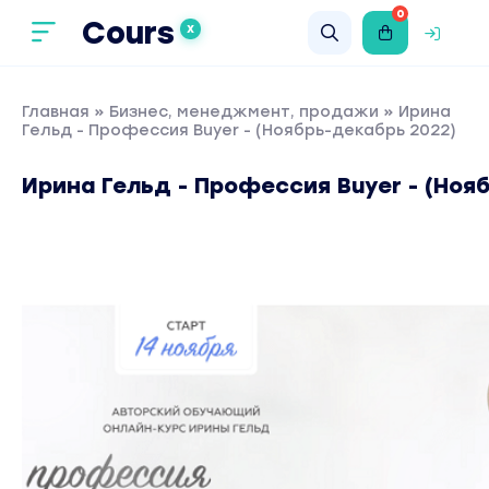
0
Cours
X
Главная
»
Бизнес, менеджмент, продажи
» Ирина
Гельд - Профессия Buyer - (Ноябрь-декабрь 2022)
Ирина Гельд - Профессия Buyer - (Ноя