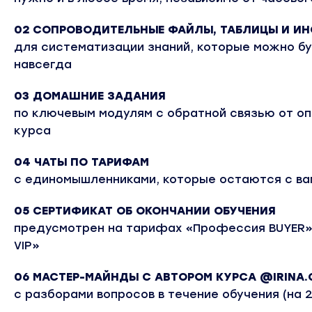
02 СОПРОВОДИТЕЛЬНЫЕ ФАЙЛЫ, ТАБЛИЦЫ И ИН
для систематизации знаний, которые можно бу
навсегда
03 ДОМАШНИЕ ЗАДАНИЯ
по ключевым модулям с обратной связью от о
курса
04 ЧАТЫ ПО ТАРИФАМ
с единомышленниками, которые остаются с ва
05 СЕРТИФИКАТ ОБ ОКОНЧАНИИ ОБУЧЕНИЯ
предусмотрен на тарифах «Профессия BUYER»
VIP»
06 МАСТЕР-МАЙНДЫ С АВТОРОМ КУРСА @IRINA.
c разборами вопросов в течение обучения (на 2