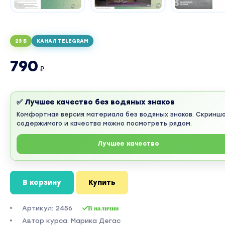
23 Б
КАНАЛ TELEGRAM
790
₽
✅ Лучшее качество без водяных знаков
Комфортная версия материала без водяных знаков. Скринш
содержимого и качества можно посмотреть рядом.
Лучшее качество
В корзину
Купить
Артикул: 2456
В наличии
Автор курса: Марика Дегас