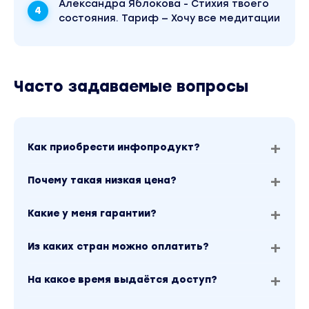
Александра Яблокова - Стихия твоего
состояния. Тариф — Хочу все медитации
Часто задаваемые вопросы
Как приобрести инфопродукт?
Почему такая низкая цена?
Какие у меня гарантии?
Из каких стран можно оплатить?
На какое время выдаётся доступ?