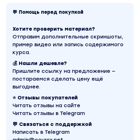
💬 Помощь перед покупкой
Хотите проверить материал?
Отправим дополнительные скриншоты,
пример видео или запись содержимого
курса.
💰 Нашли дешевле?
Пришлите ссылку на предложение —
постараемся сделать цену ещё
выгоднее.
⭐ Отзывы покупателей
Читать отзывы на сайте
Читать отзывы в Telegram
💬 Связаться с поддержкой
Написать в Telegram
admin@coursx.net