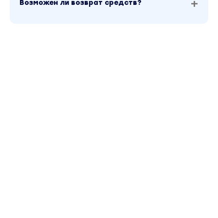
Возможен ли возврат средств?