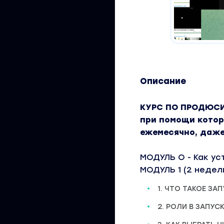
Описание
КУРС ПО ПРОДЮС
при помощи котор
ежемесячно, даже
МОДУЛЬ О - Как ус
МОДУЛЬ 1 (2 недел
1. ЧТО ТАКОЕ ЗА
2. РОЛИ В ЗАПУС