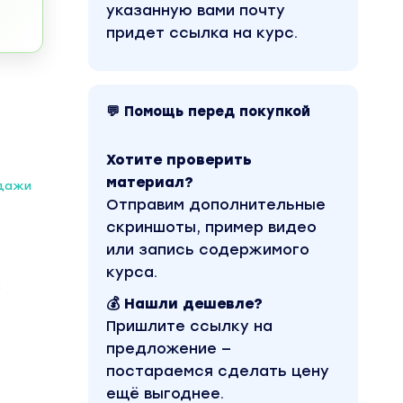
указанную вами почту
придет ссылка на курс.
💬 Помощь перед покупкой
Хотите проверить
материал?
одажи
Отправим дополнительные
скриншоты, пример видео
или запись содержимого
курса.
з
💰 Нашли дешевле?
Пришлите ссылку на
предложение —
постараемся сделать цену
ещё выгоднее.