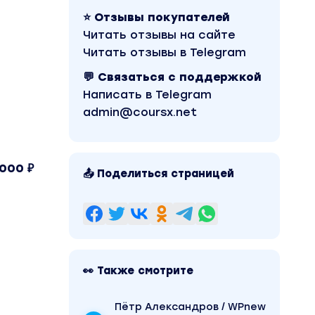
⭐ Отзывы покупателей
Читать отзывы на сайте
Читать отзывы в Telegram
💬 Связаться с поддержкой
Написать в Telegram
admin@coursx.net
000 ₽
📤 Поделиться страницей
👀 Также смотрите
Пётр Александров / WPnew