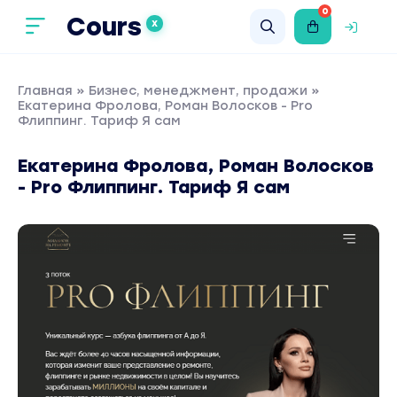
0
Cours
X
Главная
»
Бизнес, менеджмент, продажи
»
Екатерина Фролова, Роман Волосков - Pro
Флиппинг. Тариф Я сам
Екатерина Фролова, Роман Волосков
- Pro Флиппинг. Тариф Я сам