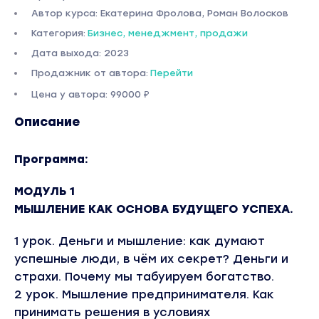
Автор курса: Екатерина Фролова, Роман Волосков
Категория:
Бизнес, менеджмент, продажи
Дата выхода: 2023
Продажник от автора:
Перейти
Цена у автора: 99000 ₽
Описание
Программа:
МОДУЛЬ 1
МЫШЛЕНИЕ КАК ОСНОВА БУДУЩЕГО УСПЕХА.
1 урок. Деньги и мышление: как думают
успешные люди, в чём их секрет? Деньги и
страхи. Почему мы табуируем богатство.
2 урок. Мышление предпринимателя. Как
принимать решения в условиях