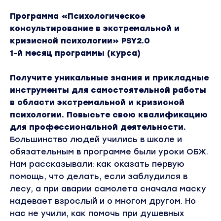
Программа «Психологическое
консультирование в экстремальной и
кризисной психологии» PSY2.0
1-й месяц программы (курса)
Получите уникальные знания и прикладные
инструменты для самостоятельной работы
в области экстремальной и кризисной
психологии. Повысьте свою квалификацию
для профессиональной деятельности.
Большинство людей учились в школе и
обязательным в программе были уроки ОБЖ.
Нам рассказывали: как оказать первую
помощь, что делать, если заблудился в
лесу, а при аварии самолета сначала маску
надевает взрослый и о многом другом. Но
нас не учили, как помочь при душевных