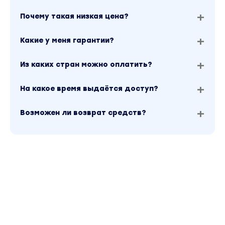
Почему такая низкая цена?
Какие у меня гарантии?
Из каких стран можно оплатить?
На какое время выдаётся доступ?
Возможен ли возврат средств?