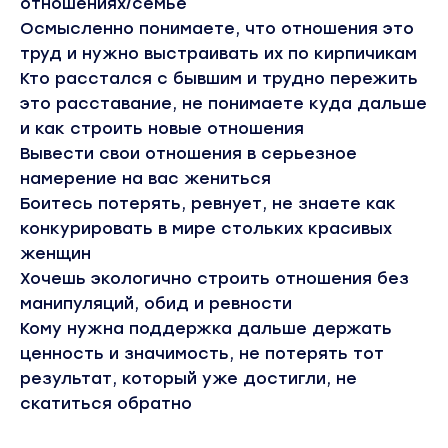
отношениях/семье
Осмысленно понимаете, что отношения это
труд и нужно выстраивать их по кирпичикам
Кто расстался с бывшим и трудно пережить
это расставание, не понимаете куда дальше
и как строить новые отношения
Вывести свои отношения в серьезное
намерение на вас жениться
Боитесь потерять, ревнует, не знаете как
конкурировать в мире стольких красивых
женщин
Хочешь экологично строить отношения без
манипуляций, обид и ревности
Кому нужна поддержка дальше держать
ценность и значимость, не потерять тот
результат, который уже достигли, не
скатиться обратно