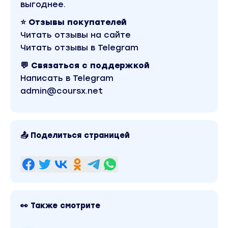
выгоднее.
⭐ Отзывы покупателей
Читать отзывы на сайте
Читать отзывы в Telegram
💬 Связаться с поддержкой
Написать в Telegram
admin@coursx.net
📤 Поделиться страницей
👀 Также смотрите