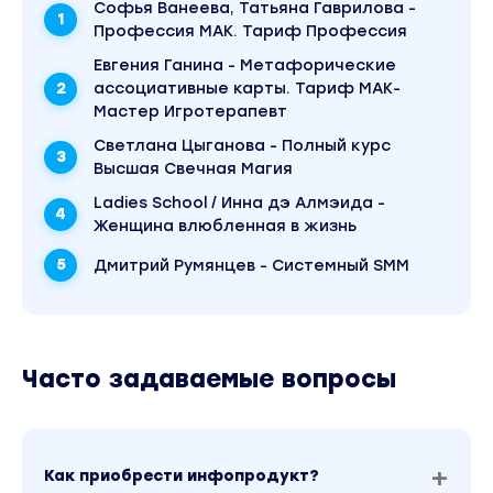
Софья Ванеева, Татьяна Гаврилова -
Профессия МАК. Тариф Профессия
Евгения Ганина - Метафорические
ассоциативные карты. Тариф МАК-
Мастер Игротерапевт
Светлана Цыганова - Полный курс
Высшая Свечная Магия
Ladies School / Инна дэ Алмэида -
Женщина влюбленная в жизнь
Дмитрий Румянцев - Системный SMM
Часто задаваемые вопросы
Как приобрести инфопродукт?