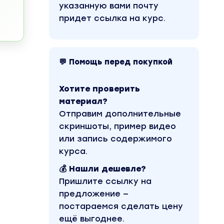
указанную вами почту
придет ссылка на курс.
💬 Помощь перед покупкой
Хотите проверить
материал?
Отправим дополнительные
скриншоты, пример видео
или запись содержимого
курса.
💰 Нашли дешевле?
з
Пришлите ссылку на
предложение —
постараемся сделать цену
ещё выгоднее.