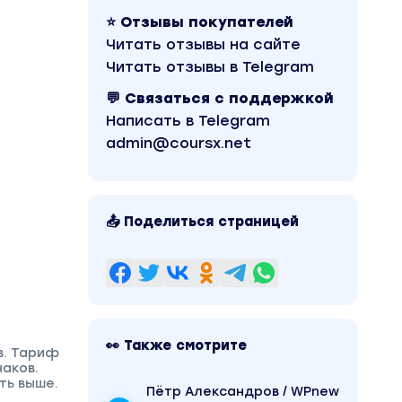
⭐ Отзывы покупателей
Читать отзывы на сайте
Читать отзывы в Telegram
💬 Связаться с поддержкой
Написать в Telegram
admin@coursx.net
📤 Поделиться страницей
👀 Также смотрите
в. Тариф
наков.
ть выше.
Пётр Александров / WPnew