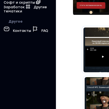
Софт и скрипты
Заработок
Другие
тематики
Другое
Контакты
FAQ