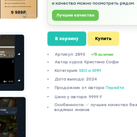
и качества можно посмотреть рядом.
Лучшее качество
В корзину
Купить
Артикул: 2893
В наличии
Автор курса: Кристина Софи
Категория:
SEO и SMM
Дата выхода: 2024
Продажник от автора:
Перейти
Цена у автора: 9999 ₽
Особенности: ✅ лучшее качество бе
водяных знаков