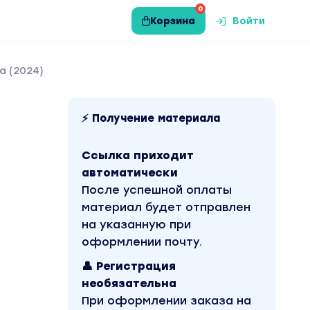
0
Корзина
Войти
а (2024)
⚡ Получение материала
Ссылка приходит
автоматически
После успешной оплаты
материал будет отправлен
на указанную при
оформлении почту.
👤 Регистрация
необязательна
При оформлении заказа на