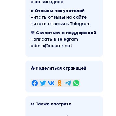
ещё выгоднее.
⭐ Отзывы покупателей
Читать отзывы на сайте
Читать отзывы в Telegram
💬 Связаться с поддержкой
Написать в Telegram
admin@coursx.net
📤 Поделиться страницей
👀 Также смотрите