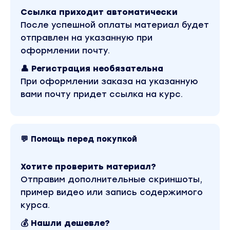
Ссылка приходит автоматически
После успешной оплаты материал будет
отправлен на указанную при
оформлении почту.
👤 Регистрация необязательна
При оформлении заказа на указанную
вами почту придет ссылка на курс.
💬 Помощь перед покупкой
Хотите проверить материал?
Отправим дополнительные скриншоты,
пример видео или запись содержимого
курса.
💰 Нашли дешевле?