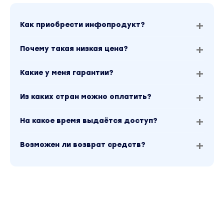
Как приобрести инфопродукт?
Почему такая низкая цена?
Какие у меня гарантии?
Из каких стран можно оплатить?
На какое время выдаётся доступ?
Возможен ли возврат средств?