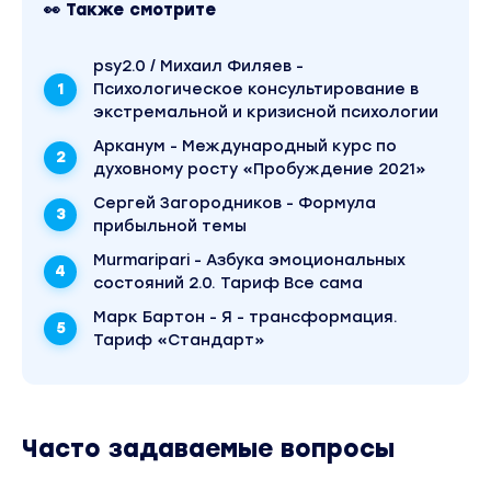
👀 Также смотрите
psy2.0 / Михаил Филяев -
Психологическое консультирование в
экстремальной и кризисной психологии
Арканум - Международный курс по
духовному росту «Пробуждение 2021»
Сергей Загородников - Формула
прибыльной темы
Murmaripari - Азбука эмоциональных
состояний 2.0. Тариф Все сама
Марк Бартон - Я - трансформация.
Тариф «Стандарт»
Часто задаваемые вопросы