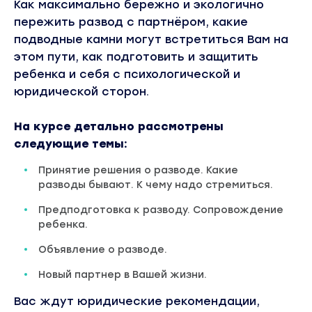
Как максимально бережно и экологично
пережить развод с партнёром, какие
подводные камни могут встретиться Вам на
этом пути, как подготовить и защитить
ребенка и себя с психологической и
юридической сторон.
На курсе детально рассмотрены
следующие темы:
Принятие решения о разводе. Какие
разводы бывают. К чему надо стремиться.
Предподготовка к разводу. Сопровождение
ребенка.
Объявление о разводе.
Новый партнер в Вашей жизни.
Вас ждут юридические рекомендации,