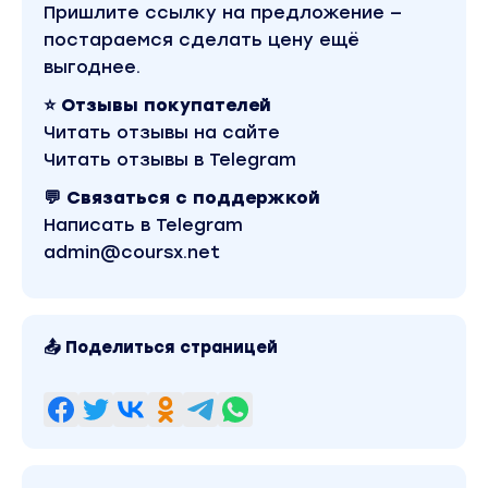
Пришлите ссылку на предложение —
постараемся сделать цену ещё
выгоднее.
⭐ Отзывы покупателей
Читать отзывы на сайте
Читать отзывы в Telegram
💬 Связаться с поддержкой
Написать в Telegram
admin@coursx.net
📤 Поделиться страницей