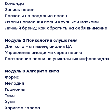
Команда
Запись песен
Расходы на создание песен
Этапы написания песни крупными мазками
Личный бренд; как обратить на себя внимание
Модуль 2 Психология слушателя
Для кого мы пишем; анализ ЦА
Управление эмоциями через песню
Построение песни на уникальных инфоповодах
Модуль 3 Алгоритм хита
Форма
Мелодия
Гармония
Текст
Хуки
Харизма голоса