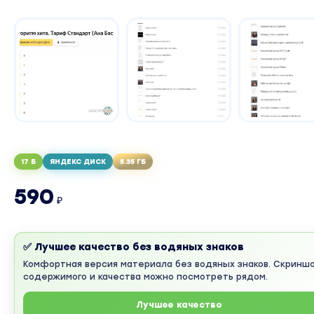
17 Б
ЯНДЕКС ДИСК
5.35 ГБ
590
₽
✅ Лучшее качество без водяных знаков
Комфортная версия материала без водяных знаков. Скринш
содержимого и качества можно посмотреть рядом.
Лучшее качество