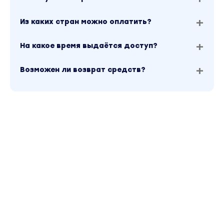
Из каких стран можно оплатить?
На какое время выдаётся доступ?
Возможен ли возврат средств?