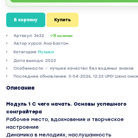
В корзину
Купить
Артикул: 3632
В наличии
Автор курса: Ана Бастон
Категория:
Музыка
Дата выхода: 2022
Особенности: ✅ лучшее качество без водяных знаков
Последнее обновление: 3-04-2026, 12:23 UPD! Цена сниж
Описание
Модуль 1 С чего начать. Основы успешного
сонграйтера
Рабочее место, вдохновение и творческое
настроение
Динамика в мелодиях; наслушанность