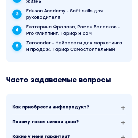
жизнь
Eduson Academy - Soft skills для
руководителя
Екатерина Фролова, Роман Волосков -
Pro Флиппинг. Тариф Я сам
Zerocoder - Нейросети для маркетинга
и продаж. Тариф Самостоятельный
Часто задаваемые вопросы
Как приобрести инфопродукт?
Почему такая низкая цена?
Какие у меня гарантии?