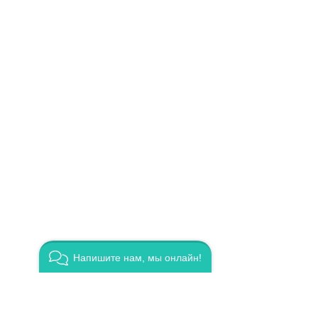
Напишите нам, мы онлайн!