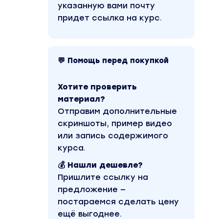
указанную вами почту
придет ссылка на курс.
💬 Помощь перед покупкой
Хотите проверить
материал?
Отправим дополнительные
скриншоты, пример видео
или запись содержимого
курса.
💰 Нашли дешевле?
Пришлите ссылку на
предложение —
постараемся сделать цену
ещё выгоднее.