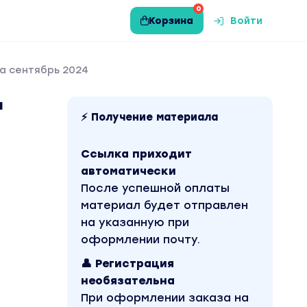
0
Корзина
Войти
на сентябрь 2024
а
⚡ Получение материала
Ссылка приходит
автоматически
После успешной оплаты
материал будет отправлен
на указанную при
оформлении почту.
👤 Регистрация
необязательна
При оформлении заказа на