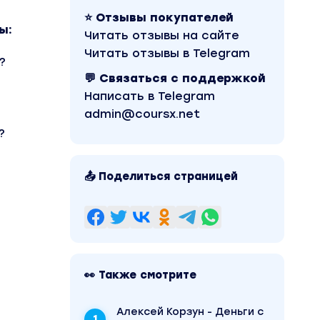
⭐ Отзывы покупателей
ы:
Читать отзывы на сайте
Читать отзывы в Telegram
?
💬 Связаться с поддержкой
Написать в Telegram
admin@coursx.net
?
📤 Поделиться страницей
👀 Также смотрите
Алексей Корзун - Деньги с