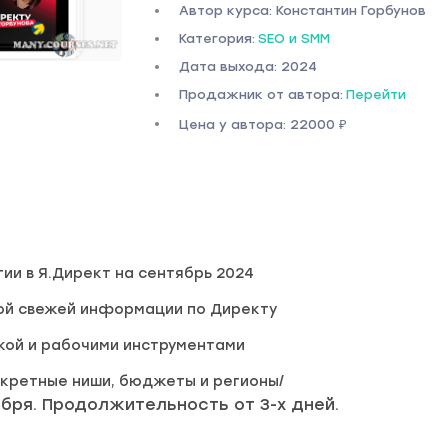
Автор курса: Константин Горбунов
Категория:
SEO и SMM
Дата выхода: 2024
Продажник от автора:
Перейти
Цена у автора: 22000 ₽
ии в Я.Директ на сентябрь 2024
ой свежей информации по Директу
кой и рабочими инструментами
нкретные ниши, бюджеты и регионы/
ября. Продолжительность от 3-х дней.