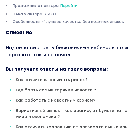
Продажник от автора:
Перейти
Цена у автора: 7500 ₽
Особенности: ✅ лучшее качество без водяных знаков
Описание
Надоело смотреть бесконечные вебинары по и
торговать так и не начал.
Вы получите ответы на такие вопросы:
Как научиться понимать рынок?
Где брать самые горячие новости ?
Как работать с новостным фоном?
Вариативный рынок - как реагируют бумаги на те
мире и экономике ?
Как отличить коррекцию от разворота рынка или