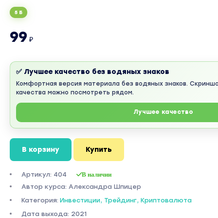
5 Б
99
₽
✅ Лучшее качество без водяных знаков
Комфортная версия материала без водяных знаков. Скринш
качества можно посмотреть рядом.
Лучшее качество
В корзину
Купить
Артикул: 404
В наличии
Автор курса: Александра Шпицер
Категория:
Инвестиции, Трейдинг, Криптовалюта
Дата выхода: 2021