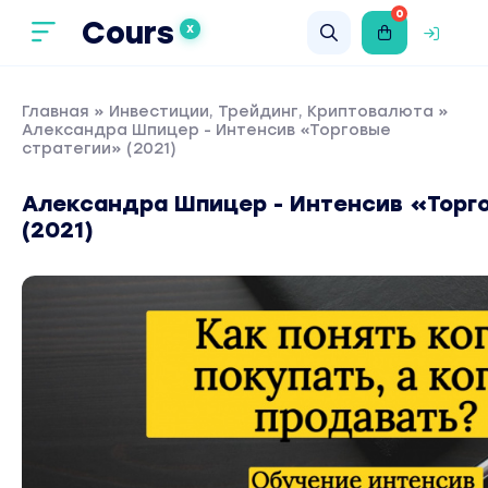
0
Cours
X
Главная
»
Инвестиции, Трейдинг, Криптовалюта
»
Александра Шпицер - Интенсив «Торговые
стратегии» (2021)
Александра Шпицер - Интенсив «Торг
(2021)