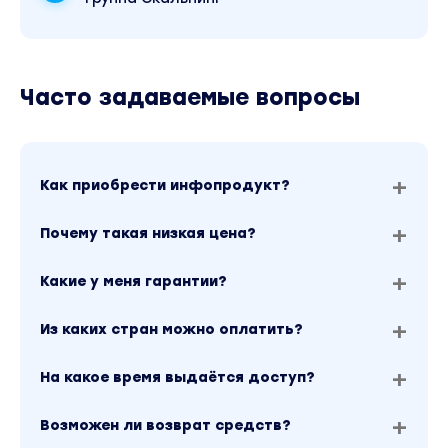
Часто задаваемые вопросы
Как приобрести инфопродукт?
Почему такая низкая цена?
Какие у меня гарантии?
Из каких стран можно оплатить?
На какое время выдаётся доступ?
Возможен ли возврат средств?