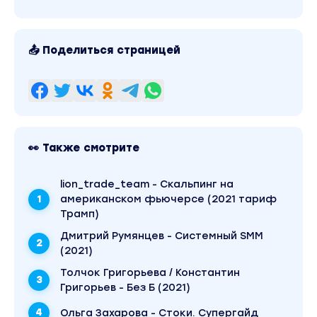
📤 Поделиться страницей
👀 Также смотрите
lion_trade_team - Скальпинг на
американском фьючерсе (2021 тариф
Трамп)
Дмитрий Румянцев - Системный SMM
(2021)
Толчок Григорьева / Константин
Григорьев - Без Б (2021)
Ольга Захарова - Стоки. Супергайд