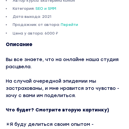
Автор курса: Екатерина Конон
Категория:
SEO и SMM
Дата выхода: 2021
Продажник от автора:
Перейти
Цена у автора: 6000 ₽
Описание
Вы все знаете, что на онлайне наша студия
расцвела.
На случай очередной эпидемии мы
застрахованы, и мне нравится это чувство -
хочу с вами им поделиться.
Что будет? Смотрите вторую картинку)
☀Я буду делиться своим опытом -