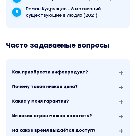
Роман Кудрявцев - 6 мотиваций
существующие в людях (2021)
Часто задаваемые вопросы
Как приобрести инфопродукт?
Почему такая низкая цена?
Какие у меня гарантии?
Из каких стран можно оплатить?
На какое время выдаётся доступ?