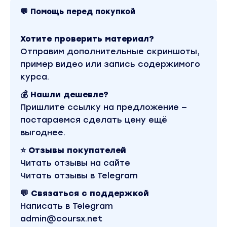
💬 Помощь перед покупкой
Хотите проверить материал?
Отправим дополнительные скриншоты,
пример видео или запись содержимого
курса.
💰 Нашли дешевле?
Пришлите ссылку на предложение —
постараемся сделать цену ещё
выгоднее.
⭐ Отзывы покупателей
Читать отзывы на сайте
Читать отзывы в Telegram
💬 Связаться с поддержкой
Написать в Telegram
admin@coursx.net