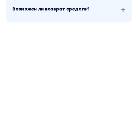
Возможен ли возврат средств?