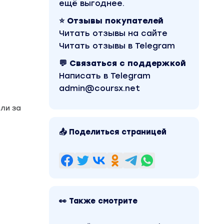
ещё выгоднее.
⭐ Отзывы покупателей
Читать отзывы на сайте
Читать отзывы в Telegram
💬 Связаться с поддержкой
Написать в Telegram
admin@coursx.net
ли за
📤 Поделиться страницей
👀 Также смотрите