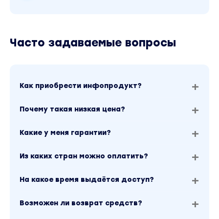
Часто задаваемые вопросы
Как приобрести инфопродукт?
Почему такая низкая цена?
Какие у меня гарантии?
Из каких стран можно оплатить?
На какое время выдаётся доступ?
Возможен ли возврат средств?