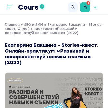
0
Cours
X
Главная
»
SEO и SMM
» Екатерина Бакшина - Stories-
квест. Онлайн-практикум «Развивай и
совершенствуй навыки съемки» (2022)
Екатерина Бакшина - Stories-квест.
Онлайн-практикум «Развивай и
совершенствуй навыки съемки»
(2022)