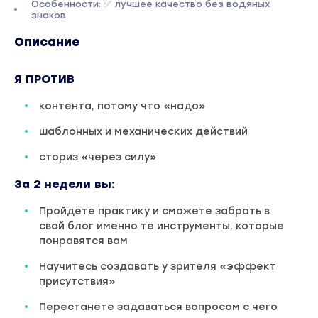
Особенности: ✅ лучшее качество без водяных
знаков
Описание
Я ПРОТИВ
контента, потому что «надо»
шаблонных и механических действий
сториз «через силу»
За 2 недели вы:
Пройдёте практику и сможете забрать в
свой блог именно те инструменты, которые
понравятся вам
Научитесь создавать у зрителя «эффект
присутствия»
Перестанете задаваться вопросом с чего