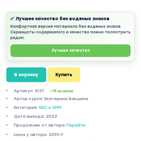
✅ Лучшее качество без водяных знаков
Комфортная версия материала без водяных знаков.
Скриншоты содержимого и качества можно посмотреть
рядом.
Лучшее качество
В корзину
Купить
Артикул: 1037
В наличии
Автор курса: Екатерина Бакшина
Категория:
SEO и SMM
Дата выхода: 2022
Продажник от автора:
Перейти
Цена у автора: 3290 ₽