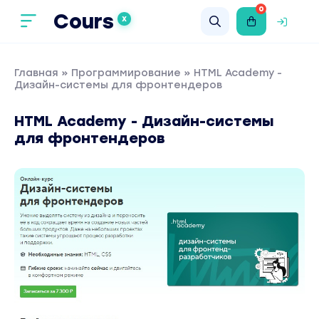
0
Cours
X
Главная
»
Программирование
» HTML Academy -
Дизайн-системы для фронтендеров
HTML Academy - Дизайн-системы
для фронтендеров