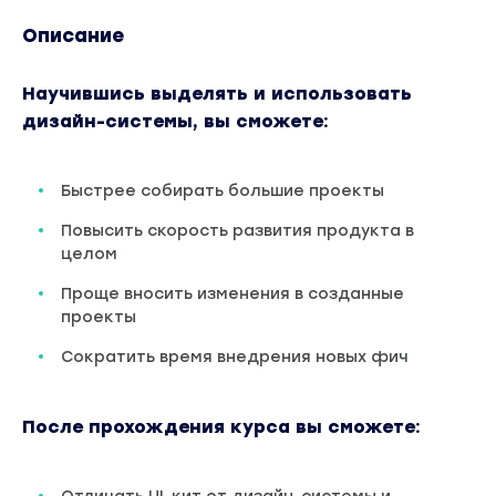
Описание
Научившись выделять и использовать
дизайн-системы, вы сможете:
Быстрее собирать большие проекты
Повысить скорость развития продукта в
целом
Проще вносить изменения в созданные
проекты
Сократить время внедрения новых фич
После прохождения курса вы сможете: