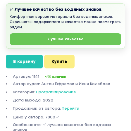
✅ Лучшее качество без водяных знаков
Комфортная версия материала без водяных знаков.
Скриншоты содержимого и качества можно посмотреть
рядом.
Лучшее качество
В корзину
Купить
Артикул: 1141
В наличии
Автор курса: Антон Ефремов и Илья Колебаев
Категория:
Программирование
Дата выхода: 2022
Продажник от автора:
Перейти
Цена у автора: 7300 ₽
Особенности: ✅ лучшее качество без водяных
знаков