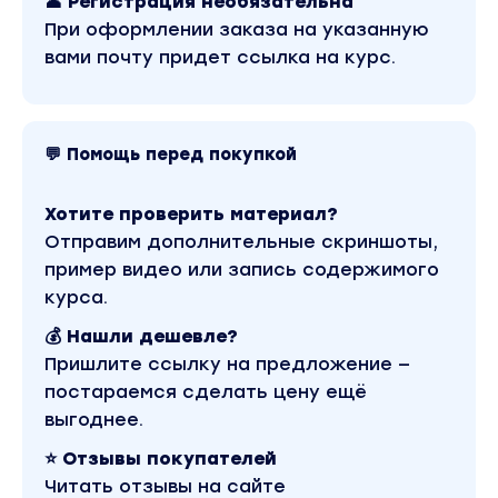
👤 Регистрация необязательна
При оформлении заказа на указанную
вами почту придет ссылка на курс.
💬 Помощь перед покупкой
Хотите проверить материал?
Отправим дополнительные скриншоты,
пример видео или запись содержимого
курса.
💰 Нашли дешевле?
Пришлите ссылку на предложение —
постараемся сделать цену ещё
выгоднее.
⭐ Отзывы покупателей
Читать отзывы на сайте