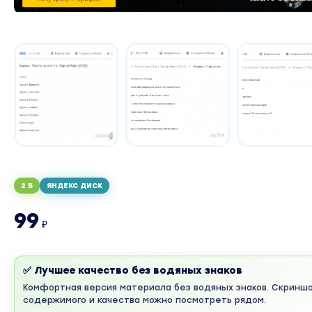
2 Б
ЯНДЕКС ДИСК
99
₽
✅ Лучшее качество без водяных знаков
Комфортная версия материала без водяных знаков. Скринш
содержимого и качества можно посмотреть рядом.