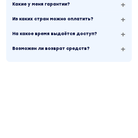
Какие у меня гарантии?
Из каких стран можно оплатить?
На какое время выдаётся доступ?
Возможен ли возврат средств?