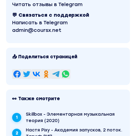
Читать отзывы в Telegram
💬 Связаться с поддержкой
Написать в Telegram
admin@coursx.net
📤 Поделиться страницей
👀 Также смотрите
Skillbox - Элементарная музыкальная
теория (2020)
Настя Pixy - Академия запусков, 2 поток.