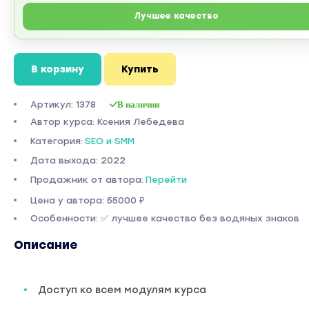
Лучшее качество
В корзину
Купить
Артикул: 1378
В наличии
Автор курса: Ксения Лебедева
Категория:
SEO и SMM
Дата выхода: 2022
Продажник от автора:
Перейти
Цена у автора: 55000 ₽
Особенности: ✅ лучшее качество без водяных знаков
Описание
Доступ ко всем модулям курса