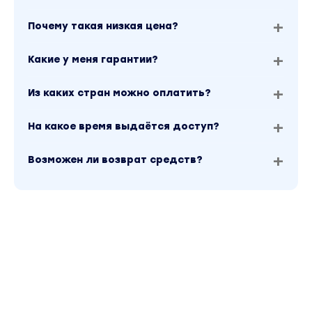
Почему такая низкая цена?
Какие у меня гарантии?
Из каких стран можно оплатить?
На какое время выдаётся доступ?
Возможен ли возврат средств?