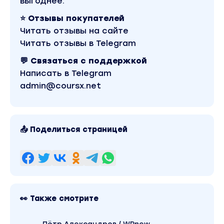
выгоднее.
⭐ Отзывы покупателей
Читать отзывы на сайте
Читать отзывы в Telegram
💬 Связаться с поддержкой
Написать в Telegram
admin@coursx.net
📤 Поделиться страницей
👀 Также смотрите