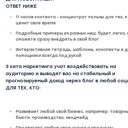
ОТВЕТ НИЖЕ
11 часов контента - концентрат пользы для тех, 
ценит свое время
Подробные примеры из разных ниш: будет легко, 
сможете сразу внедрять в свой блог
Интерактивная тетрадь, шаблоны, конспекты и д
помощники всегда под рукой
3 кита маркетинга учат воздействовать на
аудиторию и выводят вас на стабильный и
прогнозируемый доход через блог в любой соц
ДЛЯ ТЕХ, КТО:
Развивает любой свой бизнес, например: товарны
бьюти, производство, хендмейд
Продвигает любые свои услуги и продукты,