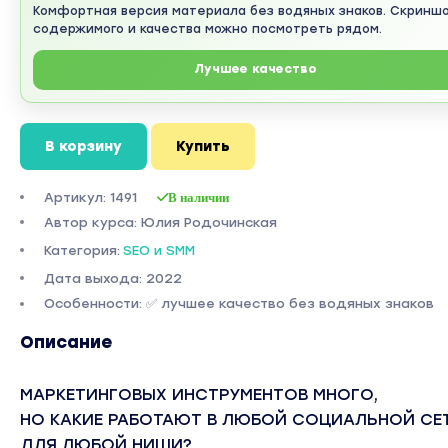
Комфортная версия материала без водяных знаков. Скринш
содержимого и качества можно посмотреть рядом.
Лучшее качество
В корзину
Купить
Артикул: 1491
В наличии
Автор курса: Юлия Родочинская
Категория:
SEO и SMM
Дата выхода: 2022
Особенности: ✅ лучшее качество без водяных знаков
Описание
МАРКЕТИНГОВЫХ ИНСТРУМЕНТОВ МНОГО,
НО КАКИЕ РАБОТАЮТ В ЛЮБОЙ СОЦИАЛЬНОЙ СЕ
ДЛЯ ЛЮБОЙ НИШИ?