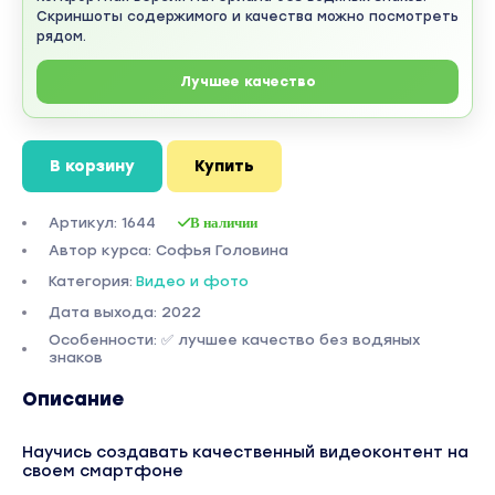
Скриншоты содержимого и качества можно посмотреть
рядом.
Лучшее качество
В корзину
Купить
Артикул: 1644
В наличии
Автор курса: Софья Головина
Категория:
Видео и фото
Дата выхода: 2022
Особенности: ✅ лучшее качество без водяных
знаков
Описание
Научись создавать качественный видеоконтент на
своем смартфоне