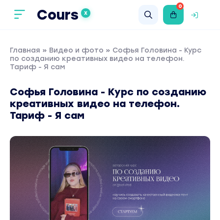
0
Cours
X
Главная
»
Видео и фото
» Софья Головина - Курс
по созданию креативных видео на телефон.
Тариф - Я сам
Софья Головина - Курс по созданию
креативных видео на телефон.
Тариф - Я сам