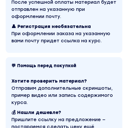
После успешной оплаты материал будет
отправлен на указанную при
оформлении почту.
👤 Регистрация необязательна
При оформлении заказа на указанную
вами почту придет ссылка на курс.
💬 Помощь перед покупкой
Хотите проверить материал?
Отправим дополнительные скриншоты,
пример видео или запись содержимого
курса.
💰 Нашли дешевле?
Пришлите ссылку на предложение —
постараемся сделать цену ещё