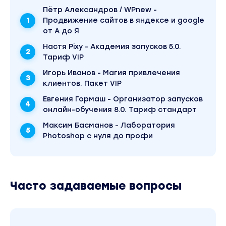
Пётр Александров / WPnew -
Продвижение сайтов в яндексе и google
от А до Я
Настя Pixy - Академия запусков 5.0.
Тариф VIP
Игорь Иванов - Магия привлечения
клиентов. Пакет VIP
Евгения Гормаш - Организатор запусков
онлайн-обучения 8.0. Тариф стандарт
Максим Басманов - Лаборатория
Photoshop с нуля до профи
Часто задаваемые вопросы