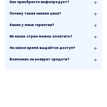
Как приобрести инфопродукт?
Почему такая низкая цена?
Какие у меня гарантии?
Из каких стран можно оплатить?
На какое время выдаётся доступ?
Возможен ли возврат средств?