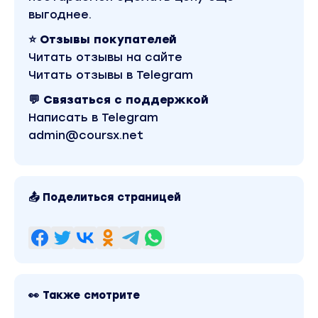
выгоднее.
⭐ Отзывы покупателей
Читать отзывы на сайте
Читать отзывы в Telegram
💬 Связаться с поддержкой
Написать в Telegram
admin@coursx.net
📤 Поделиться страницей
👀 Также смотрите