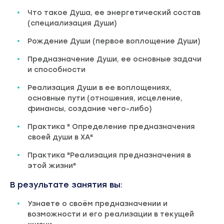
Что такое Душа, ее энергетический состав
(специализация Души)
Рождение Души (первое воплощение Души)
Предназначение Души, ее основные задачи
и способности
Реализация Души в ее воплощениях,
основные пути (отношения, исцеление,
финансы, создание чего-либо)
Практика " Определение предназначения
своей души в ХА"
Практика "Реализация предназначения в
этой жизни"
В результате занятия вы:
Узнаете о своём предназначении и
возможности и его реализации в текущей