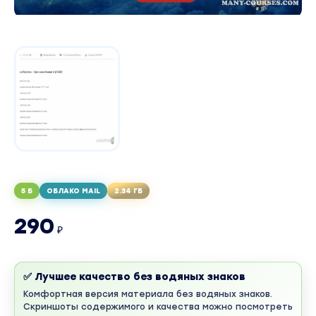
5 Б
ОБЛАКО MAIL
2.34 ГБ
290
₽
✅ Лучшее качество без водяных знаков
Комфортная версия материала без водяных знаков.
Скриншоты содержимого и качества можно посмотреть