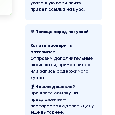
указанную вами почту
придет ссылка на курс.
💬 Помощь перед покупкой
Хотите проверить
материал?
Отправим дополнительные
скриншоты, пример видео
з
или запись содержимого
курса.
💰 Нашли дешевле?
Пришлите ссылку на
предложение —
постараемся сделать цену
ещё выгоднее.