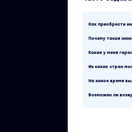
Как приобрести 
Почему такая низк
Какие у меня гара
Из каких стран м
На какое время в
Возможен ли возв