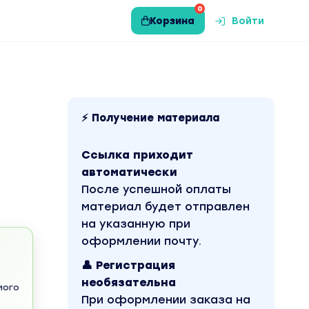
0
Корзина
Войти
⚡ Получение материала
Ссылка приходит
автоматически
После успешной оплаты
материал будет отправлен
на указанную при
оформлении почту.
👤 Регистрация
необязательна
мого
При оформлении заказа на