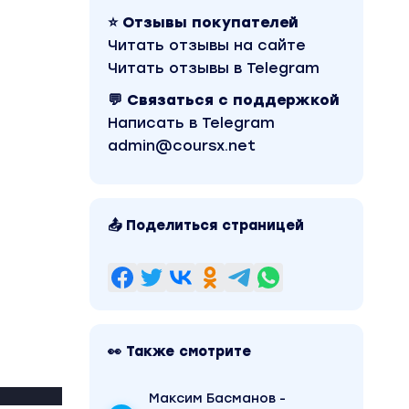
⭐ Отзывы покупателей
Читать отзывы на сайте
Читать отзывы в Telegram
💬 Связаться с поддержкой
Написать в Telegram
admin@coursx.net
📤 Поделиться страницей
👀 Также смотрите
Максим Басманов -