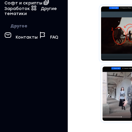
Софт и скрипты
Заработок
Другие
тематики
Другое
Контакты
FAQ