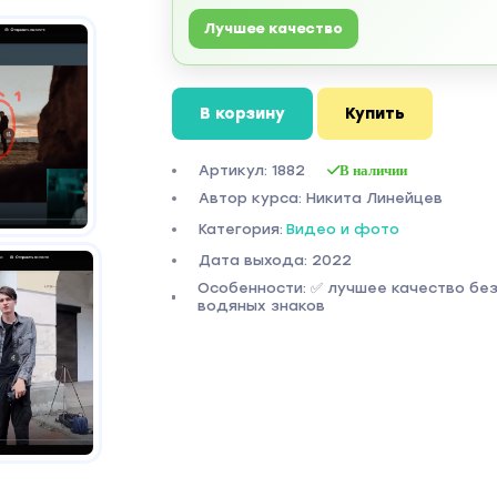
Лучшее качество
В корзину
Купить
Артикул: 1882
В наличии
Автор курса: Никита Линейцев
Категория:
Видео и фото
Дата выхода: 2022
Особенности: ✅ лучшее качество бе
водяных знаков