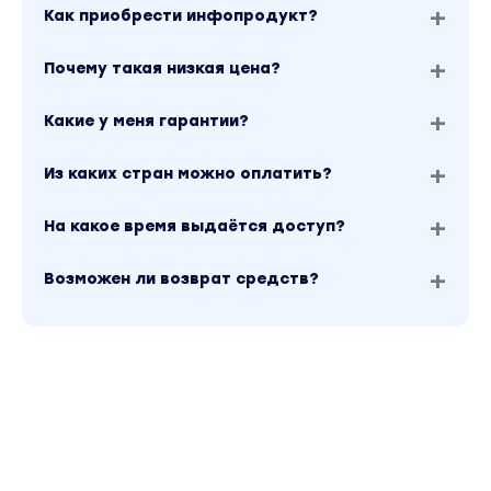
Как приобрести инфопродукт?
Почему такая низкая цена?
Какие у меня гарантии?
Из каких стран можно оплатить?
На какое время выдаётся доступ?
Возможен ли возврат средств?