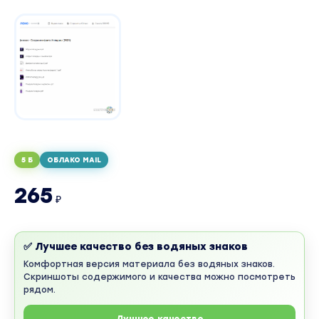
5 Б
ОБЛАКО MAIL
265
₽
✅ Лучшее качество без водяных знаков
Комфортная версия материала без водяных знаков.
Скриншоты содержимого и качества можно посмотреть
рядом.
Лучшее качество