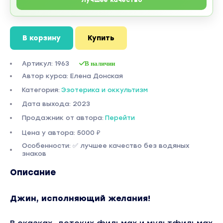
В корзину
Купить
Артикул: 1963
В наличии
Автор курса: Елена Донская
Категория:
Эзотерика и оккультизм
Дата выхода: 2023
Продажник от автора:
Перейти
Цена у автора: 5000 ₽
Особенности: ✅ лучшее качество без водяных
знаков
Описание
Джин, исполняющий желания!