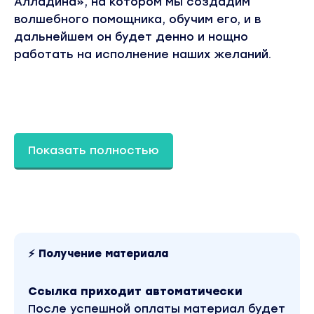
Алладина», на котором мы создадим
волшебного помощника, обучим его, и в
дальнейшем он будет денно и нощно
работать на исполнение наших желаний.
Показать полностью
⚡ Получение материала
Ссылка приходит автоматически
После успешной оплаты материал будет