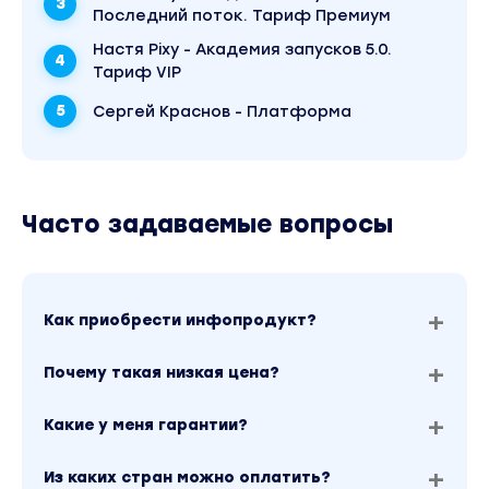
Последний поток. Тариф Премиум
Настя Pixy - Академия запусков 5.0.
Тариф VIP
Сергей Краснов - Платформа
Часто задаваемые вопросы
Как приобрести инфопродукт?
Почему такая низкая цена?
Какие у меня гарантии?
Из каких стран можно оплатить?