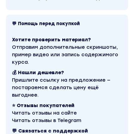
💬 Помощь перед покупкой
Хотите проверить материал?
Отправим дополнительные скриншоты,
пример видео или запись содержимого
курса.
💰 Нашли дешевле?
Пришлите ссылку на предложение —
постараемся сделать цену ещё
выгоднее.
⭐ Отзывы покупателей
Читать отзывы на сайте
Читать отзывы в Telegram
💬 Связаться с поддержкой