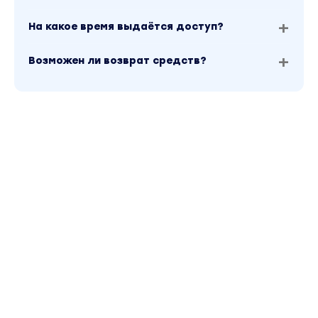
На какое время выдаётся доступ?
Возможен ли возврат средств?