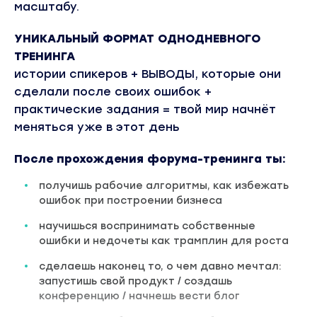
масштабу.
УНИКАЛЬНЫЙ ФОРМАТ ОДНОДНЕВНОГО
ТРЕНИНГА
истории спикеров + ВЫВОДЫ, которые они
сделали после своих ошибок +
практические задания = твой мир начнёт
меняться уже в этот день
После прохождения форума-тренинга ты:
получишь рабочие алгоритмы, как избежать
ошибок при построении бизнеса
научишься воспринимать собственные
ошибки и недочеты как трамплин для роста
сделаешь наконец то, о чем давно мечтал:
запустишь свой продукт / создашь
конференцию / начнешь вести блог