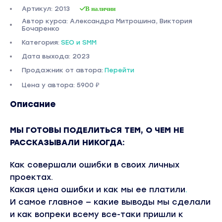
Артикул: 2013
В наличии
Автор курса: Александра Митрошина, Виктория
Бочаренко
Категория:
SEO и SMM
Дата выхода: 2023
Продажник от автора:
Перейти
Цена у автора: 5900 ₽
Описание
МЫ ГОТОВЫ ПОДЕЛИТЬСЯ ТЕМ, О ЧЕМ НЕ
РАССКАЗЫВАЛИ НИКОГДА:
Как совершали ошибки в своих личных
проектах.
Какая цена ошибки и как мы ее платили
.
И самое главное — какие выводы мы сделали
и как вопреки всему все-таки пришли к