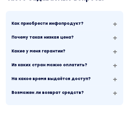
Как приобрести инфопродукт?
Почему такая низкая цена?
Какие у меня гарантии?
Из каких стран можно оплатить?
На какое время выдаётся доступ?
Возможен ли возврат средств?