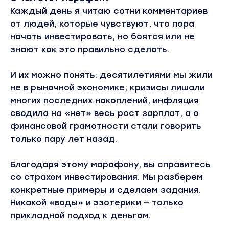
Каждый день я читаю сотни комментариев
от людей, которые чувствуют, что пора
начать инвестировать, но боятся или не
знают как это правильно сделать.
И их можно понять: десятилетиями мы жили
не в рыночной экономике, кризисы лишали
многих последних накоплений, инфляция
сводила на «нет» весь рост зарплат, а о
финансовой грамотности стали говорить
только пару лет назад.
Благодаря этому марафону, вы справитесь
со страхом инвестирования. Мы разберем
конкретные примеры и сделаем задания.
Никакой «воды» и эзотерики — только
прикладной подход к деньгам.