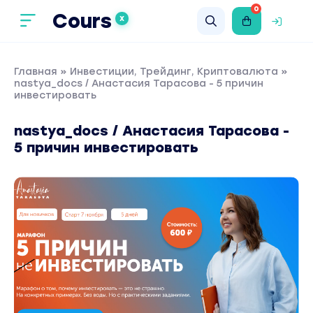
0
Cours
X
Главная
»
Инвестиции, Трейдинг, Криптовалюта
»
nastya_docs / Анастасия Тарасова - 5 причин
инвестировать
nastya_docs / Анастасия Тарасова -
5 причин инвестировать