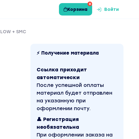
0
Корзина
Войти
FLOW + SMC
⚡ Получение материала
Ссылка приходит
автоматически
После успешной оплаты
материал будет отправлен
на указанную при
оформлении почту.
👤 Регистрация
необязательна
При оформлении заказа на