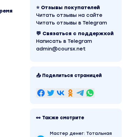
⭐ Отзывы покупателей
время
Читать отзывы на сайте
Читать отзывы в Telegram
💬 Связаться с поддержкой
Написать в Telegram
admin@coursx.net
📤 Поделиться страницей
👀 Также смотрите
Mаcтер дeнeг: Тотальная