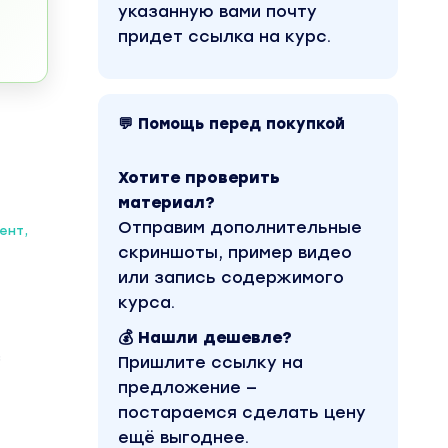
указанную вами почту
придет ссылка на курс.
💬 Помощь перед покупкой
Хотите проверить
материал?
Отправим дополнительные
ент,
скриншоты, пример видео
или запись содержимого
курса.
💰 Нашли дешевле?
з
Пришлите ссылку на
предложение —
постараемся сделать цену
ещё выгоднее.