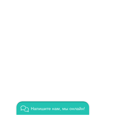
Напишите нам, мы онлайн!