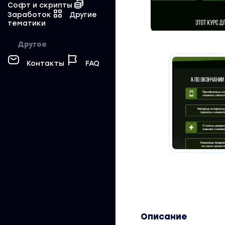
Софт и скрипты
Заработок
Другие
тематики
Другое
Контакты
FAQ
Описание