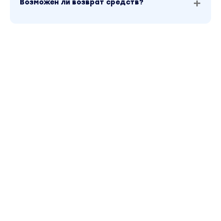
Возможен ли возврат средств?