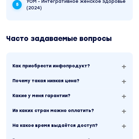
УОМ - Интегративное женское здоровье
(2024)
Часто задаваемые вопросы
Как приобрести инфопродукт?
Почему такая низкая цена?
Какие у меня гарантии?
Из каких стран можно оплатить?
На какое время выдаётся доступ?