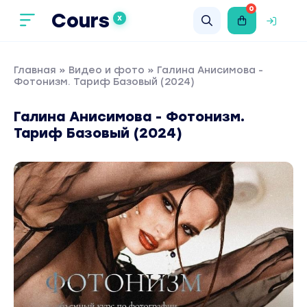
0
Cours
X
Главная
»
Видео и фото
» Галина Анисимова -
Фотонизм. Тариф Базовый (2024)
Галина Анисимова - Фотонизм.
Тариф Базовый (2024)