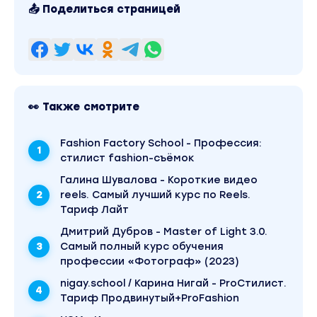
📤 Поделиться страницей
👀 Также смотрите
Fashion Factory School - Профессия:
стилист fashion-съёмок
Галина Шувалова - Короткие видео
reels. Самый лучший курс по Reels.
Тариф Лайт
Дмитрий Дубров - Master of Light 3.0.
Самый полный курс обучения
профессии «Фотограф» (2023)
nigay.school / Карина Нигай - ProСтилист.
Тариф Продвинутый+ProFashion