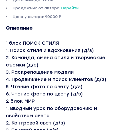
Продажник от автора:
Перейти
Цена у автора: 90000 ₽
Описание
1 блок ПОИСК СТИЛЯ
1. Поиск стиля и вдохновения (д/з)
2. Команда, смена стиля и творческие
съемки (д/з)
3. Раскрепощение модели
4. Продвижение и поиск клиентов (д/з)
5. Чтение фото по свету (д/з)
6. Чтение фото по цвету (д/з)
2 блок МИР
1. Вводный урок по оборудованию и
свойствам света
2. Контровой свет (д/з)