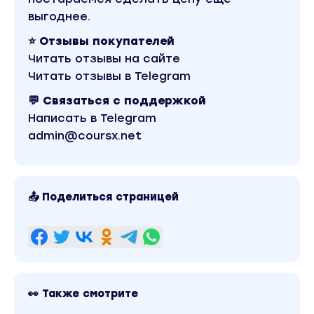
выгоднее.
⭐ Отзывы покупателей
Читать отзывы на сайте
Читать отзывы в Telegram
💬 Связаться с поддержкой
Написать в Telegram
admin@coursx.net
📤 Поделиться страницей
👀 Также смотрите