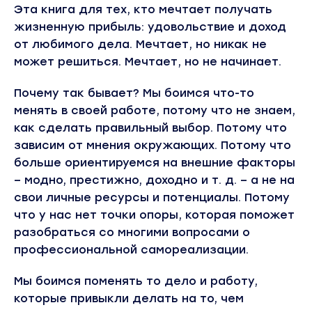
Эта книга для тех, кто мечтает получать
жизненную прибыль: удовольствие и доход
от любимого дела. Мечтает, но никак не
может решиться. Мечтает, но не начинает.
Почему так бывает? Мы боимся что-то
менять в своей работе, потому что не знаем,
как сделать правильный выбор. Потому что
зависим от мнения окружающих. Потому что
больше ориентируемся на внешние факторы
– модно, престижно, доходно и т. д. – а не на
свои личные ресурсы и потенциалы. Потому
что у нас нет точки опоры, которая поможет
разобраться со многими вопросами о
профессиональной самореализации.
Мы боимся поменять то дело и работу,
которые привыкли делать на то, чем