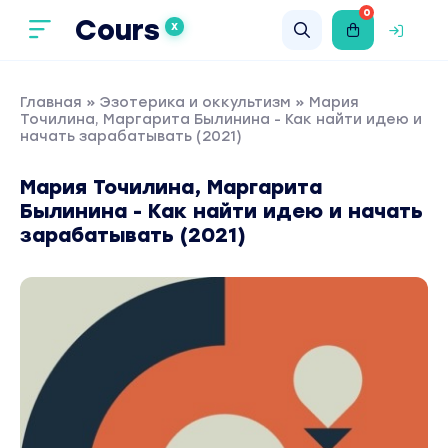
0
Cours
X
Главная
»
Эзотерика и оккультизм
» Мария
Точилина, Маргарита Былинина - Как найти идею и
начать зарабатывать (2021)
Мария Точилина, Маргарита
Былинина - Как найти идею и начать
зарабатывать (2021)