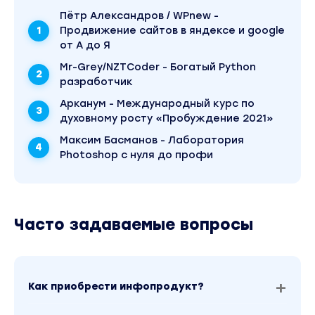
Пётр Александров / WPnew -
Продвижение сайтов в яндексе и google
от А до Я
Mr-Grey/NZTCoder - Богатый Python
разработчик
Арканум - Международный курс по
духовному росту «Пробуждение 2021»
Максим Басманов - Лаборатория
Photoshop с нуля до профи
Часто задаваемые вопросы
Как приобрести инфопродукт?