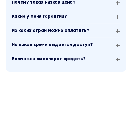
Почему такая низкая цена?
Какие у меня гарантии?
Из каких стран можно оплатить?
На какое время выдаётся доступ?
Возможен ли возврат средств?