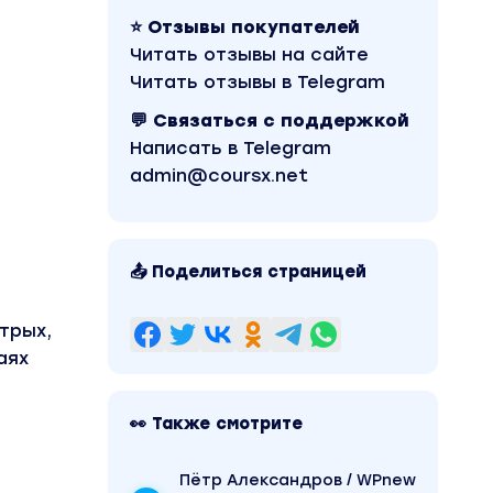
⭐ Отзывы покупателей
Читать отзывы на сайте
Читать отзывы в Telegram
💬 Связаться с поддержкой
Написать в Telegram
admin@coursx.net
📤 Поделиться страницей
трых,
аях
👀 Также смотрите
Пётр Александров / WPnew