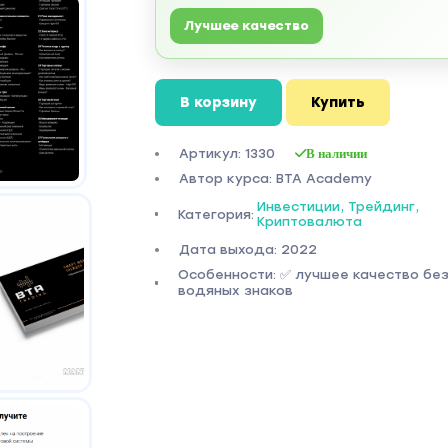
Лучшее качество
В корзину
Купить
Артикул: 1330
В наличии
Автор курса: BTA Academy
Инвестиции, Трейдинг,
Категория:
Криптовалюта
Дата выхода: 2022
Особенности: ✅ лучшее качество бе
водяных знаков