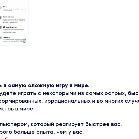
 в самую сложную игру в мире.
удете играть с некоторыми из самых острых, быс
ормированных, иррациональных и во многих случ
ктов в мире.
пьютером, который реагирует быстрее вас.
рого больше опыта, чем у вас.