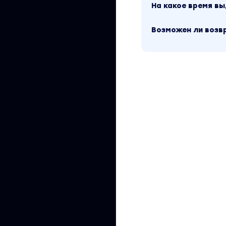
На какое время в
Возможен ли возв