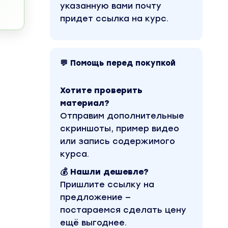
указанную вами почту
придет ссылка на курс.
💬 Помощь перед покупкой
Хотите проверить
материал?
Отправим дополнительные
скриншоты, пример видео
з
или запись содержимого
курса.
💰 Нашли дешевле?
Пришлите ссылку на
предложение —
постараемся сделать цену
ещё выгоднее.