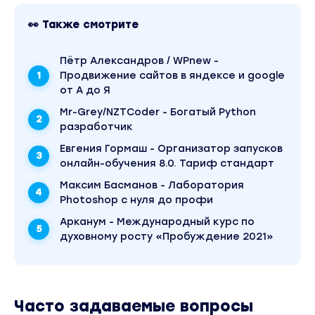
👀 Также смотрите
Пётр Александров / WPnew -
Продвижение сайтов в яндексе и google
от А до Я
Mr-Grey/NZTCoder - Богатый Python
разработчик
Евгения Гормаш - Организатор запусков
онлайн-обучения 8.0. Тариф стандарт
Максим Басманов - Лаборатория
Photoshop с нуля до профи
Арканум - Международный курс по
духовному росту «Пробуждение 2021»
Часто задаваемые вопросы