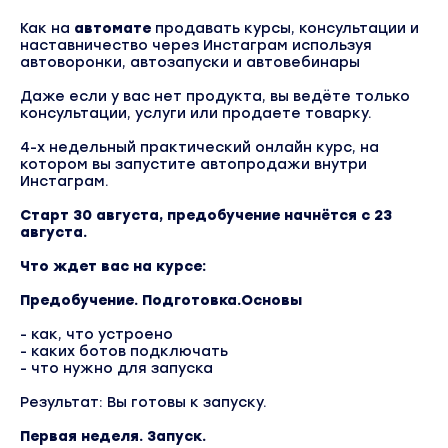
Как на
автомате
продавать курсы, консультации и
наставничество через Инстаграм используя
автоворонки, автозапуски и автовебинары
Даже если у вас нет продукта, вы ведёте только
консультации, услуги или продаете товарку.
4-х недельный практический онлайн курс, на
котором вы запустите автопродажи внутри
Инстаграм.
Старт 30 августа,
предобучение начнётся с 23
августа.
Что ждет вас на курсе:
Предобучение. Подготовка.Основы
- как, что устроено
- каких ботов подключать
- что нужно для запуска
Результат: Вы готовы к запуску.
Первая неделя. Запуск.