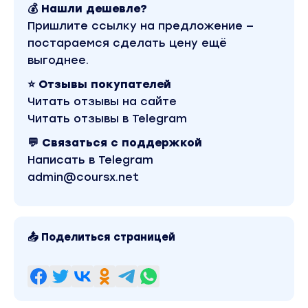
💰 Нашли дешевле?
Пришлите ссылку на предложение —
постараемся сделать цену ещё
выгоднее.
⭐ Отзывы покупателей
Читать отзывы на сайте
Читать отзывы в Telegram
💬 Связаться с поддержкой
Написать в Telegram
admin@coursx.net
📤 Поделиться страницей