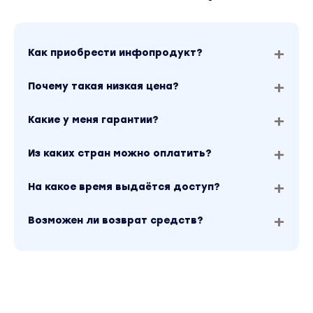
Как приобрести инфопродукт?
Почему такая низкая цена?
Какие у меня гарантии?
Из каких стран можно оплатить?
На какое время выдаётся доступ?
Возможен ли возврат средств?