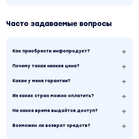
Часто задаваемые вопросы
Как приобрести инфопродукт?
Почему такая низкая цена?
Какие у меня гарантии?
Из каких стран можно оплатить?
На какое время выдаётся доступ?
Возможен ли возврат средств?