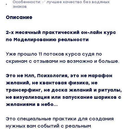
Особенности: ✅ лучшее качество без водяных
знаков
Описание
2-х месячный практический он-лайн курс
по Моделированию реальности
Уже прошло 11 потоков курса судя по
скринам с отзывами но возможно и больше.
Это не Нлп, Психология, это не марафон
желаний, не квантовая физика, не
трансерфинг, не доска желаний и ритуалы,
не визуализация или запускание шариков с
желаниями в небо...
Это специальные практики для создания
нужных вам событий с реальным