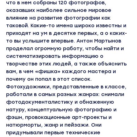
что в нем собраны 120 фотографов,
оказавших наиболее сильное мировое
влияние на развитие фотографии как
таковой. Какие-то имена широко известны и
приходят на ум в десятке первых, а о каких-
то вы услышите впервые. Антон Мартынов
проделал огромную работу, чтобы найти и
систематизировать информацию о
творчестве этих людей, а также объяснить
вам, в чем «фишка» каждого мастера и
почему он попал в этот список.
Фотохудожники, представленные в классе,
работали в самых разных жанрах: снимали
фотодокументалистику и обнаженную
натуру, концептуальную фотографию и
фэшн, провокационные арт-проекты и
натюрморты, жанр и пейзажи. Они
придумывали первые технические