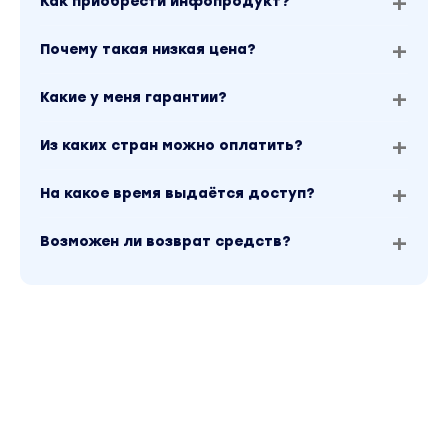
Как приобрести инфопродукт?
Почему такая низкая цена?
Какие у меня гарантии?
Из каких стран можно оплатить?
На какое время выдаётся доступ?
Возможен ли возврат средств?