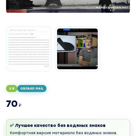
2 Б
ОБЛАКО MAIL
70
₽
✅ Лучшее качество без водяных знаков
Комфортная версия материала без водяных знаков.