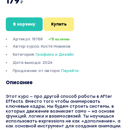
179
₽
В корзину
Купить
Артикул: 15758
В наличии
Автор курса: Костя Новиков
Категория:
Графика и Дизайн
Дата выхода: 2026
Продажник от автора:
Перейти
Описание
Этот курс — про другой способ работы в After
Effects. Вместо того чтобы анимировать
ключевые кадры, мы будем строить системы, в
которых движение возникает само — на основе
функций, логики и взаимосвязей. Ты научишься
использовать expressions не как «дополнение», а
как основной инструмент для создания анимации.