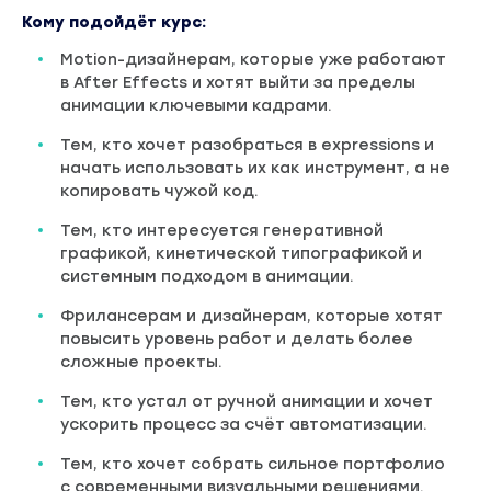
Кому подойдёт курс:
Motion-дизайнерам, которые уже работают
в After Effects и хотят выйти за пределы
анимации ключевыми кадрами.
Тем, кто хочет разобраться в expressions и
начать использовать их как инструмент, а не
копировать чужой код.
Тем, кто интересуется генеративной
графикой, кинетической типографикой и
системным подходом в анимации.
Фрилансерам и дизайнерам, которые хотят
повысить уровень работ и делать более
сложные проекты.
Тем, кто устал от ручной анимации и хочет
ускорить процесс за счёт автоматизации.
Тем, кто хочет собрать сильное портфолио
с современными визуальными решениями.